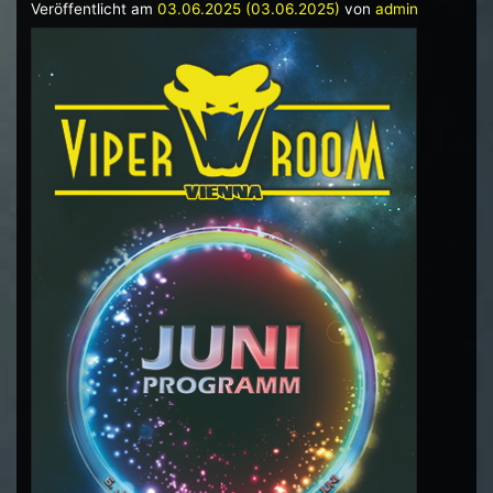
Veröffentlicht am
03.06.2025
(03.06.2025)
von
admin