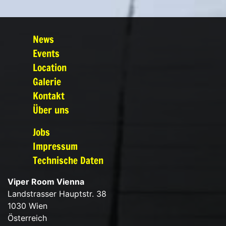
News
Events
Location
Galerie
Kontakt
Über uns
Jobs
Impressum
Technische Daten
Viper Room Vienna
Landstrasser Hauptstr. 38
1030 Wien
Österreich