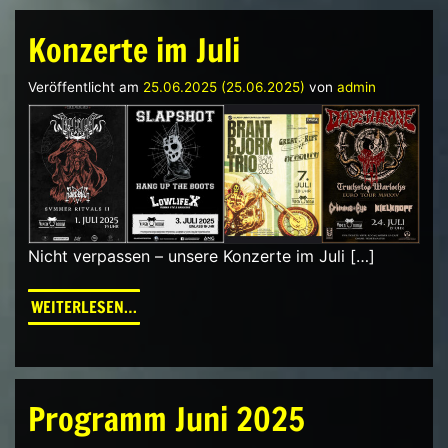
Konzerte im Juli
Veröffentlicht am
25.06.2025
(25.06.2025)
von
admin
Nicht verpassen – unsere Konzerte im Juli […]
FROM KONZERTE IM JULI
WEITERLESEN…
Programm Juni 2025