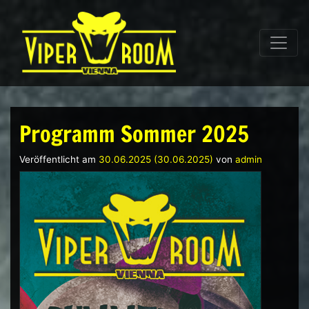
Direkt zum Inhalt wechseln
Hauptnavigation
Programm Sommer 2025
Veröffentlicht am
30.06.2025
(30.06.2025)
von
admin