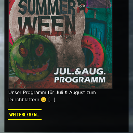
Unser Programm für Juli & August zum
Durchblättern 🙂 […]
FROM PROGRAMM SOMMER 2025
WEITERLESEN…