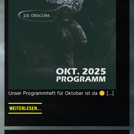
Unser Programmheft für Oktober ist da 🙂 […]
FROM PROGRAMM OKTOBER 2025
WEITERLESEN…