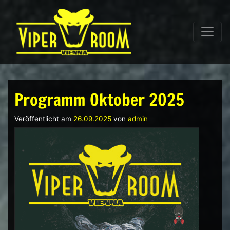
Direkt zum Inhalt wechseln
Hauptnavigation
Programm Oktober 2025
Veröffentlicht am
26.09.2025
von
admin