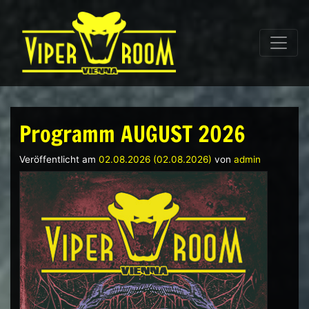
Direkt zum Inhalt wechseln
Hauptnavigation
Programm AUGUST 2026
Veröffentlicht am
02.08.2026
(02.08.2026)
von
admin