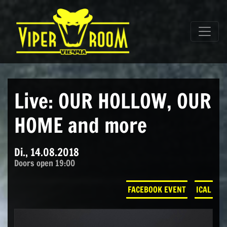
Direkt zum Inhalt wechseln
Hauptnavigation
Live: OUR HOLLOW, OUR
HOME and more
Di., 14.08.2018
Doors open 19:00
FACEBOOK EVENT
ICAL