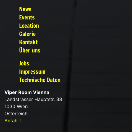
News
Events
Location
Galerie
Kontakt
Über uns
Jobs
Impressum
Technische Daten
Viper Room Vienna
Landstrasser Hauptstr. 38
1030 Wien
Österreich
Anfahrt