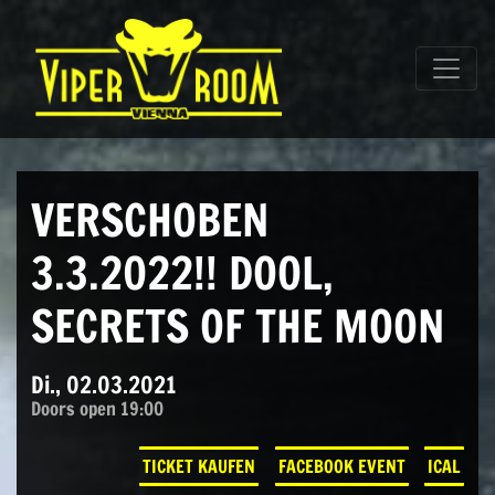
Direkt zum Inhalt wechseln
Hauptnavigation
VERSCHOBEN
3.3.2022!! DOOL,
SECRETS OF THE MOON
Di., 02.03.2021
Doors open 19:00
TICKET KAUFEN
FACEBOOK EVENT
ICAL