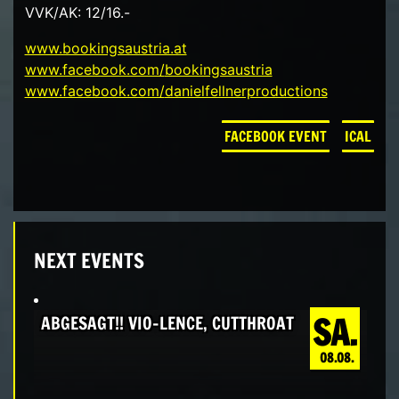
VVK/AK: 12/16.-
www.bookingsaustria.at
www.facebook.com/
bookingsaustria
www.facebook.com/
danielfellnerproductions
FACEBOOK EVENT
ICAL
NEXT EVENTS
SA.
ABGESAGT!! VIO-LENCE, CUTTHROAT
08.08.