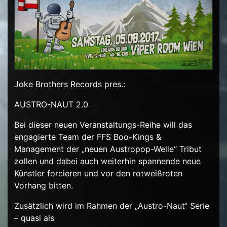
Joke Brothers Records pres.:
AUSTRO-NAUT 2.0
Bei dieser neuen Veranstaltungs-Reihe will das
engagierte Team der FFS Boo-Kings &
Management der „neuen Austropop-Welle“ Tribut
zollen und dabei auch weiterhin spannende neue
Künstler forcieren und vor den rotweißroten
Vorhang bitten.
Zusätzlich wird im Rahmen der „Austro-Naut“ Serie
– quasi als