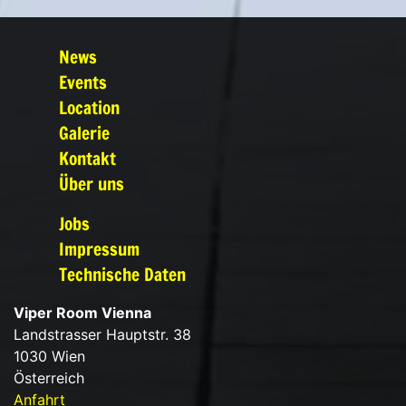
News
Events
Location
Galerie
Kontakt
Über uns
Jobs
Impressum
Technische Daten
Viper Room Vienna
Landstrasser Hauptstr. 38
1030 Wien
Österreich
Anfahrt