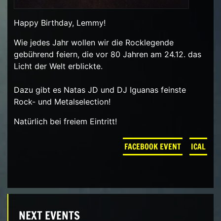
Happy Birthday, Lemmy!
Wie jedes Jahr wollen wir die Rocklegende
gebührend feiern, die vor 80 Jahren am 24.12. das
Licht der Welt erblickte.
Dazu gibt es Natas JD und DJ Iguanas feinste
Rock- und Metalselection!
Natürlich bei freiem Eintritt!
FACEBOOK EVENT
ICAL
NEXT EVENTS