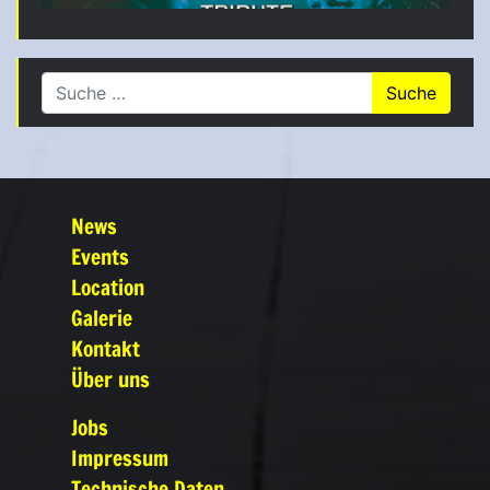
Suche nach:
News
Events
Location
Galerie
Kontakt
Über uns
Jobs
Impressum
Technische Daten