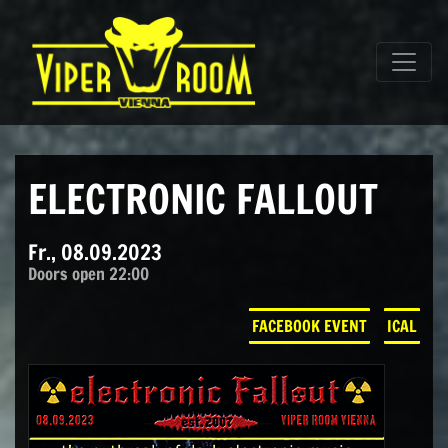
Direkt zum Inhalt wechseln
Hauptnavigation
ELECTRONIC FALLOUT
Fr., 08.09.2023
Doors open 22:00
FACEBOOK EVENT
ICAL