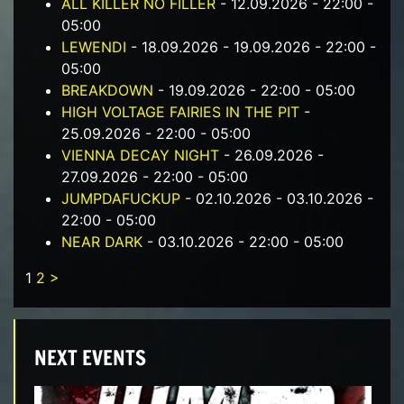
ALL KILLER NO FILLER
- 12.09.2026 - 22:00 -
05:00
LEWENDI
- 18.09.2026 - 19.09.2026 - 22:00 -
05:00
BREAKDOWN
- 19.09.2026 - 22:00 - 05:00
HIGH VOLTAGE FAIRIES IN THE PIT
-
25.09.2026 - 22:00 - 05:00
VIENNA DECAY NIGHT
- 26.09.2026 -
27.09.2026 - 22:00 - 05:00
JUMPDAFUCKUP
- 02.10.2026 - 03.10.2026 -
22:00 - 05:00
NEAR DARK
- 03.10.2026 - 22:00 - 05:00
1
2
>
NEXT EVENTS