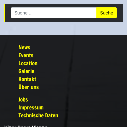
Suche nach:
News
Events
Location
Galerie
Kontakt
Über uns
Jobs
Impressum
Technische Daten