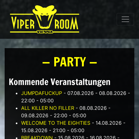
Direkt zum Inhalt wechseln
Hauptnavigation
PARTY
Kommende Veranstaltungen
JUMPDAFUCKUP
- 07.08.2026 - 08.08.2026 -
22:00 - 05:00
ALL KILLER NO FILLER
- 08.08.2026 -
09.08.2026 - 22:00 - 05:00
WELCOME TO THE EIGHTIES
- 14.08.2026 -
15.08.2026 - 21:00 - 05:00
BREAKDOWN
- 15.08.2026 - 16.08.2026 -