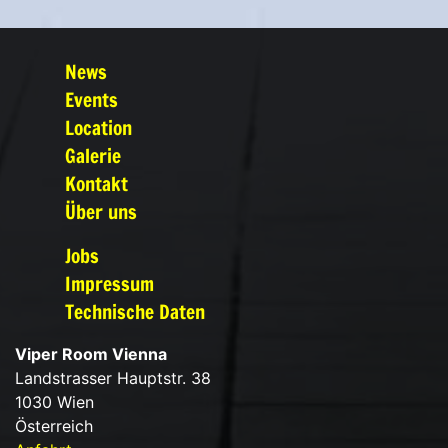
News
Events
Location
Galerie
Kontakt
Über uns
Jobs
Impressum
Technische Daten
Viper Room Vienna
Landstrasser Hauptstr. 38
1030 Wien
Österreich