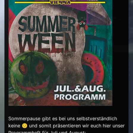
Sommerpause gibt es bei uns selbstverständlich
keine 🙂 und somit präsentieren wir euch hier unser
Programmheft für Juli und August: