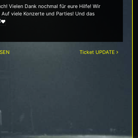
ch! Vielen Dank nochmal für eure Hilfe! Wir
 Auf viele Konzerte und Parties! Und das
SSEN
Ticket UPDATE