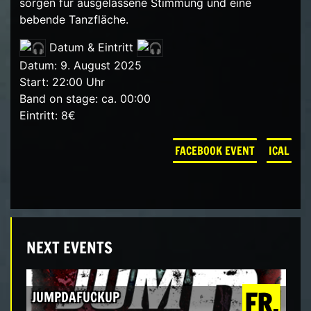
sorgen für ausgelassene Stimmung und eine
bebende Tanzfläche.
Datum & Eintritt
Datum: 9. August 2025
Start: 22:00 Uhr
Band on stage: ca. 00:00
Eintritt: 8€
FACEBOOK EVENT
ICAL
NEXT EVENTS
FR.
JUMPDAFUCKUP