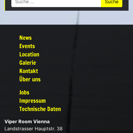
News
Events
Location
Galerie
Kontakt
Über uns
Jobs
Impressum
Technische Daten
Viper Room Vienna
Landstrasser Hauptstr. 38