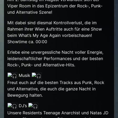
Viper Room in das Epizentrum der Rock-, Punk-
und Alternative Szene!
Mit dabei sind diesmal Kontrollverlust, die im
Rahmen ihrer Wien Auftritte auch für eine Show
beim What’s My Age Again vorbeischauen!
Showtime ca. 00:00
Erlebe eine unvergessliche Nacht voller Energie,
leidenschaftlicher Performances und der besten
Rock-, Punk- und Alternative-Hits.
Musik
Freut euch auf die besten Tracks aus Punk, Rock
und Alternative, die euch die ganze Nacht in
Bewegung halten.
DJ’s
Unsere Residents Teenage Anarchist und Natas JD