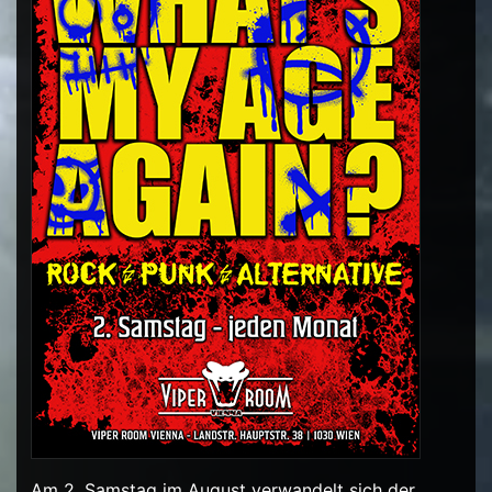
Am 2. Samstag im August verwandelt sich der