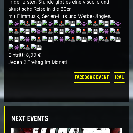
In der ersten Stunde gibt es eine visuelle und
akustische Reise in die 80er
mit Filmmusik, Serien-Hits und Werbe-Jingles.
Eintritt: 8,00 €
Jeden 2.Freitag im Monat!
FACEBOOK EVENT
ICAL
NEXT EVENTS