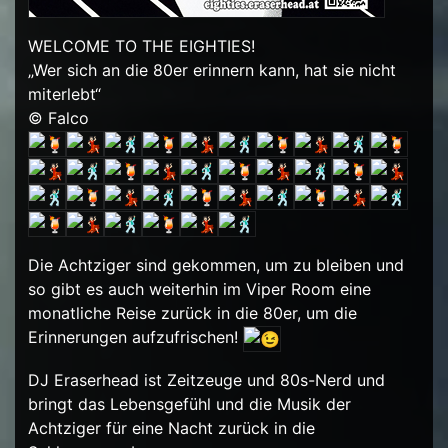
WELCOME TO THE EIGHTIES!
„Wer sich an die 80er erinnern kann, hat sie nicht
miterlebt“
© Falco
Die Achtziger sind gekommen, um zu bleiben und
so gibt es auch weiterhin im Viper Room eine
monatliche Reise zurück in die 80er, um die
Erinnerungen aufzufrischen!
DJ Eraserhead ist Zeitzeuge und 80s-Nerd und
bringt das Lebensgefühl und die Musik der
Achtziger für eine Nacht zurück in die