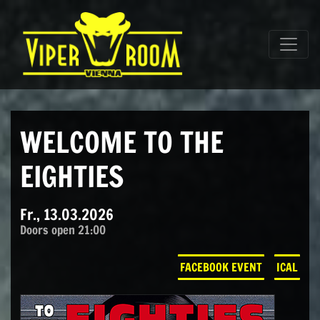
Direkt zum Inhalt wechseln
Hauptnavigation
WELCOME TO THE
EIGHTIES
Fr., 13.03.2026
Doors open 21:00
FACEBOOK EVENT
ICAL