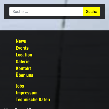
Suche nach:
News
Events
Location
Galerie
Kontakt
Über uns
Jobs
Impressum
Technische Daten