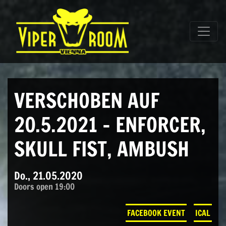
Direkt zum Inhalt wechseln
Hauptnavigation
VERSCHOBEN AUF
20.5.2021 – ENFORCER,
SKULL FIST, AMBUSH
Do., 21.05.2020
Doors open 19:00
FACEBOOK EVENT
ICAL