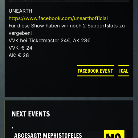
UNEARTH
https://www.facebook.com/unearthofficial
Für diese Show haben wir noch 2 Supportslots zu
vergeben!
VVK bei Ticketmaster 24€, AK 28€
VVK
: € 24
AK
: € 28
FACEBOOK EVENT
ICAL
NEXT EVENTS
ABGESAGT! MEPHISTOFELES