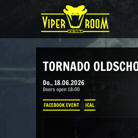
Direkt zum Inhalt wechseln
Hauptnavigation
TORNADO OLDSCHO
Do., 18.06.2026
Doors open 18:00
FACEBOOK EVENT
ICAL