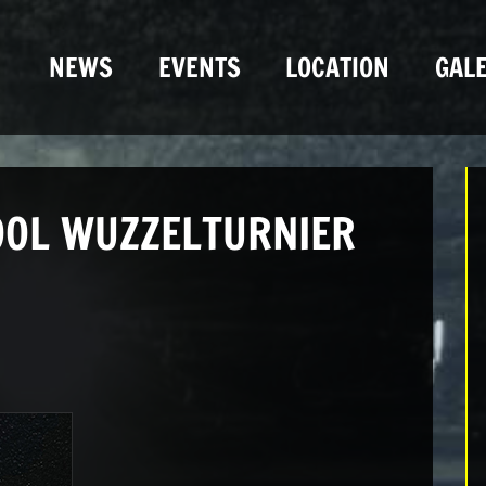
NEWS
EVENTS
LOCATION
GALE
OL WUZZELTURNIER