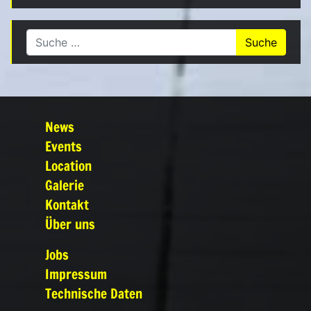
Suche nach:
News
Events
Location
Galerie
Kontakt
Über uns
Jobs
Impressum
Technische Daten