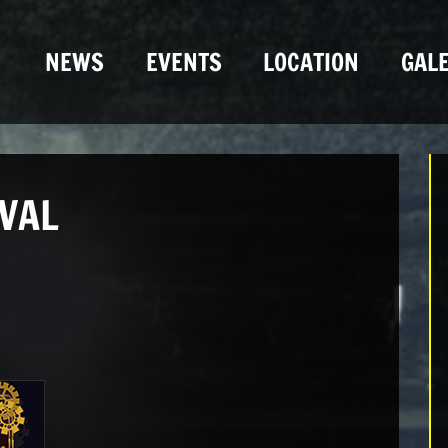
NEWS
EVENTS
LOCATION
GALE
VAL