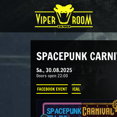
Direkt zum Inhalt wechseln
Hauptnavigation
SPACEPUNK CARNI
Sa., 30.08.2025
Doors open 22:00
FACEBOOK EVENT
ICAL