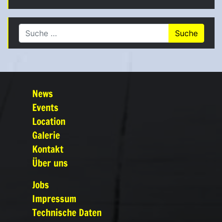
Suche nach:
News
Events
Location
Galerie
Kontakt
Über uns
Jobs
Impressum
Technische Daten