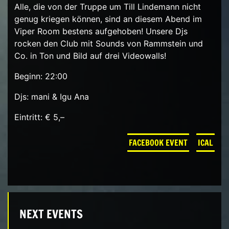
Alle, die von der Truppe um Till Lindemann nicht
genug kriegen können, sind an diesem Abend im
Viper Room bestens aufgehoben! Unsere Djs
rocken den Club mit Sounds von Rammstein und
Co. in Ton und Bild auf drei Videowalls!
Beginn: 22:00
Djs: mani & Igu Ana
Eintritt: € 5,–
FACEBOOK EVENT
ICAL
NEXT EVENTS