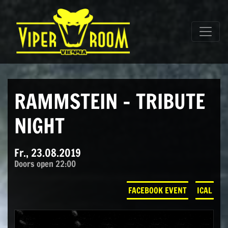
Direkt zum Inhalt wechseln
Hauptnavigation
RAMMSTEIN – TRIBUTE
NIGHT
Fr., 23.08.2019
Doors open 22:00
FACEBOOK EVENT
ICAL