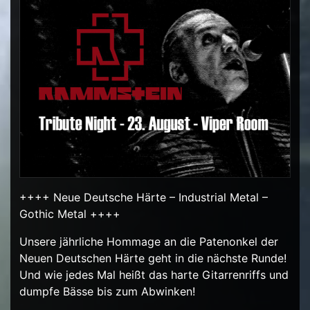
++++ Neue Deutsche Härte – Industrial Metal –
Gothic Metal ++++
Unsere jährliche Hommage an die Patenonkel der
Neuen Deutschen Härte geht in die nächste Runde!
Und wie jedes Mal heißt das harte Gitarrenriffs und
dumpfe Bässe bis zum Abwinken!