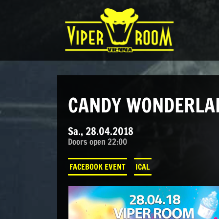
Direkt zum Inhalt wechseln
Hauptnavigation
CANDY WONDERLAN
Sa., 28.04.2018
Doors open 22:00
FACEBOOK EVENT
ICAL