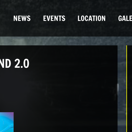
NEWS
EVENTS
LOCATION
GALE
D 2.0