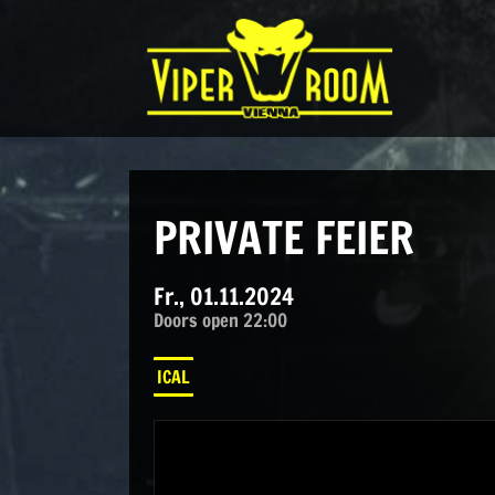
Direkt zum Inhalt wechseln
Hauptnavigation
PRIVATE FEIER
Fr., 01.11.2024
Doors open 22:00
ICAL