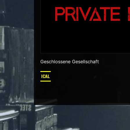
Geschlossene Gesellschaft
ICAL