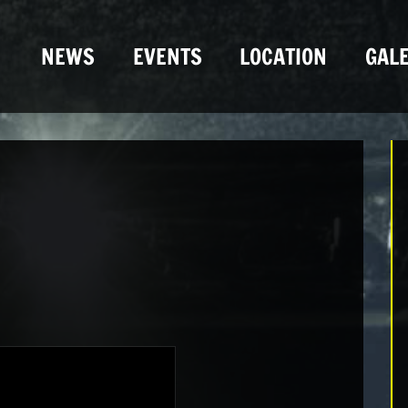
NEWS
EVENTS
LOCATION
GALE