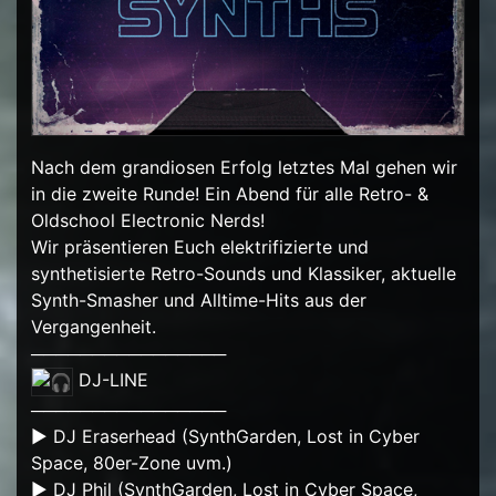
Nach dem grandiosen Erfolg letztes Mal gehen wir
in die zweite Runde! Ein Abend für alle Retro- &
Oldschool Electronic Nerds!
Wir präsentieren Euch elektrifizierte und
synthetisierte Retro-Sounds und Klassiker, aktuelle
Synth-Smasher und Alltime-Hits aus der
Vergangenheit.
────────────────
DJ-LINE
────────────────
► DJ Eraserhead (SynthGarden, Lost in Cyber
Space, 80er-Zone uvm.)
► DJ Phil (SynthGarden, Lost in Cyber Space,