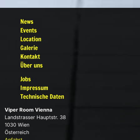
News
Events
Location
Galerie
Kontakt
Über uns
Jobs
Impressum
Technische Daten
Viper Room Vienna
Landstrasser Hauptstr. 38
1030 Wien
Österreich
Anfahrt