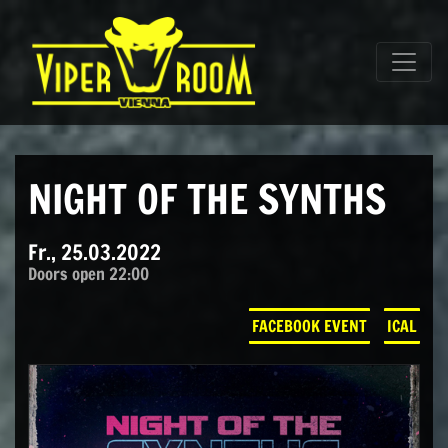
Direkt zum Inhalt wechseln
Hauptnavigation
NIGHT OF THE SYNTHS
Fr., 25.03.2022
Doors open 22:00
FACEBOOK EVENT
ICAL