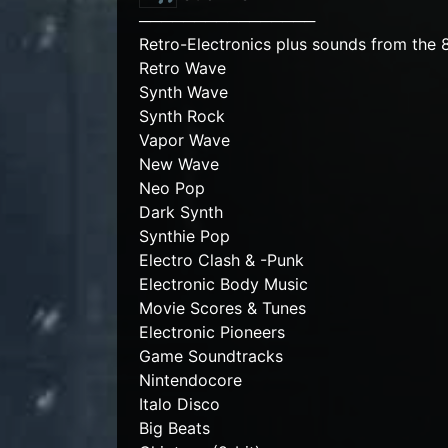
────────────────
Retro-Electronics plus sounds from the 
Retro Wave
Synth Wave
Synth Rock
Vapor Wave
New Wave
Neo Pop
Dark Synth
Synthie Pop
Electro Clash & -Punk
Electronic Body Music
Movie Scores & Tunes
Electronic Pioneers
Game Soundtracks
Nintendocore
Italo Disco
Big Beats