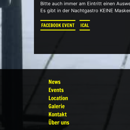
Bitte auch immer am Eintritt einen Auswe
Es gibt in der Nachtgastro KEINE Masken
FACEBOOK EVENT
ICAL
News
Events
Location
Galerie
Kontakt
Über uns