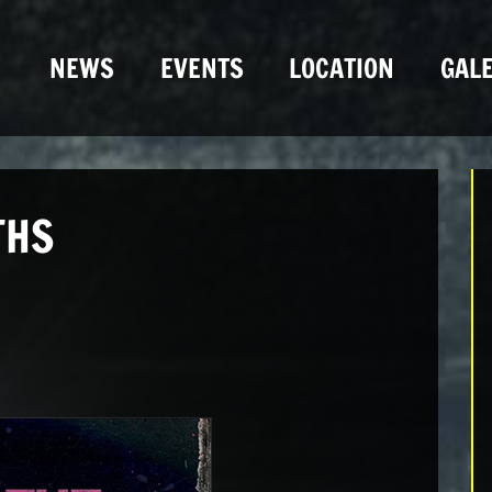
NEWS
EVENTS
LOCATION
GALE
THS