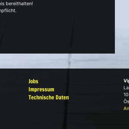
is bereithalten!
pflicht.
Jobs
Vi
La
Impressum
10
Technische Daten
Ös
An