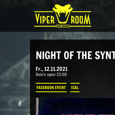
Direkt zum Inhalt wechseln
Hauptnavigation
NIGHT OF THE SYN
Fr., 12.11.2021
Doors open 22:00
FACEBOOK EVENT
ICAL