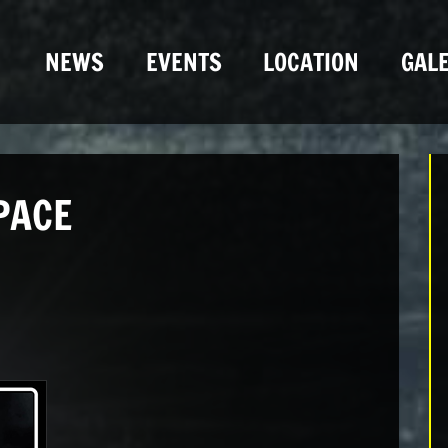
NEWS
EVENTS
LOCATION
GALE
PACE