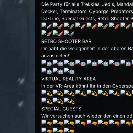
Die Party für alle Trekkies, Jedis, Mand
Decker, Terminators, Cyborgs, Predators,
DJ-Line, Special Guests, Retro Shooter B
RETRO SHOOTER BAR
Ihr habt die Gelegenheit in der oberen B
anzuspielen!
VIRTUAL REALITY AREA
In der VR-Area könnt Ihr in den Cybersp
SPECIAL GUESTS
Wir versuchen auch wieder den einen od