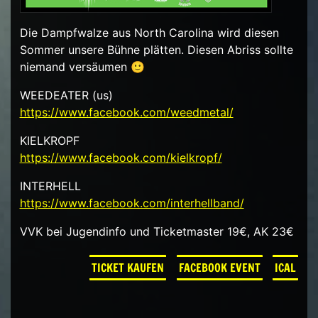
Die Dampfwalze aus North Carolina wird diesen
Sommer unsere Bühne plätten. Diesen Abriss sollte
niemand versäumen 🙂
WEEDEATER (us)
https://www.facebook.com/weedmetal/
KIELKROPF
https://www.facebook.com/kielkropf/
INTERHELL
https://www.facebook.com/interhellband/
VVK bei Jugendinfo und Ticketmaster 19€, AK 23€
TICKET KAUFEN
FACEBOOK EVENT
ICAL