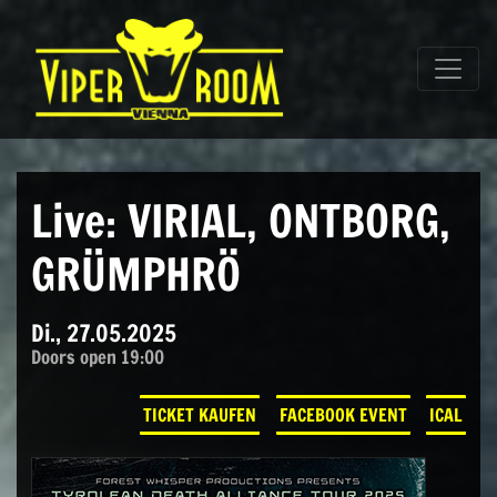
Direkt zum Inhalt wechseln
Hauptnavigation
Live: VIRIAL, ONTBORG,
GRÜMPHRÖ
Di., 27.05.2025
Doors open 19:00
TICKET KAUFEN
FACEBOOK EVENT
ICAL