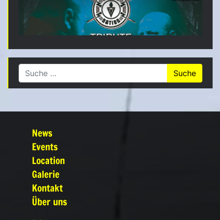
Suche nach:
News
Events
Location
Galerie
Kontakt
Über uns