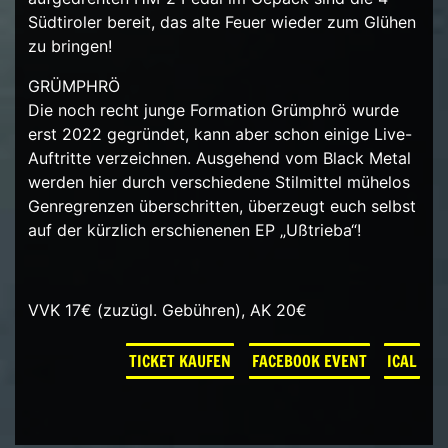
Südtiroler bereit, das alte Feuer wieder zum Glühen
zu bringen!
GRÜMPHRÖ
Die noch recht junge Formation Grümphrö wurde
erst 2022 gegründet, kann aber schon einige Live-
Auftritte verzeichnen. Ausgehend vom Black Metal
werden hier durch verschiedene Stilmittel mühelos
Genregrenzen überschritten, überzeugt euch selbst
auf der kürzlich erschienenen EP „Ußtrieba“!
VVK 17€ (zuzügl. Gebühren), AK 20€
TICKET KAUFEN
FACEBOOK EVENT
ICAL