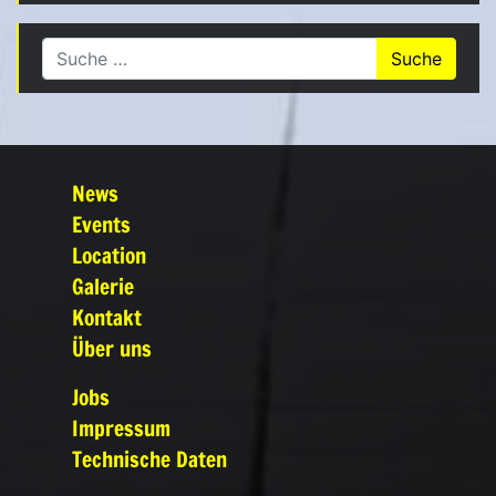
Suche nach:
News
Events
Location
Galerie
Kontakt
Über uns
Jobs
Impressum
Technische Daten