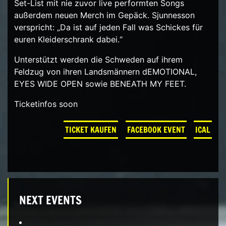
Set-List mit nie zuvor live performten Songs
außerdem neuen Merch im Gepäck. Sjunnesson
verspricht: „Da ist auf jeden Fall was Schickes für
euren Kleiderschrank dabei.“
Unterstützt werden die Schweden auf ihrem
Feldzug von ihren Landsmännern dEMOTIONAL,
EYES WIDE OPEN sowie BENEATH MY FEET.
Ticketinfos soon
TICKET KAUFEN
FACEBOOK EVENT
ICAL
NEXT EVENTS