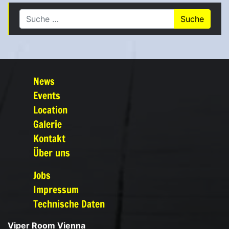
Suche nach:
News
Events
Location
Galerie
Kontakt
Über uns
Jobs
Impressum
Technische Daten
Viper Room Vienna