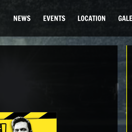
NEWS
EVENTS
LOCATION
GALE