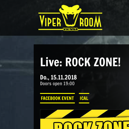
Direkt zum Inhalt wechseln
Hauptnavigation
Live: ROCK ZONE!
Do., 15.11.2018
Doors open 19:00
FACEBOOK EVENT
ICAL