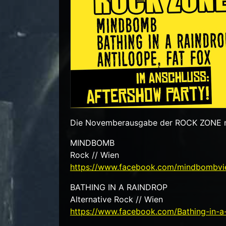
Die Novemberausgabe der ROCK ZONE m
MINDBOMB
Rock // Wien
https://www.facebook.com/mindbombvi
BATHING IN A RAINDROP
Alternative Rock // Wien
https://www.facebook.com/Bathing-in-