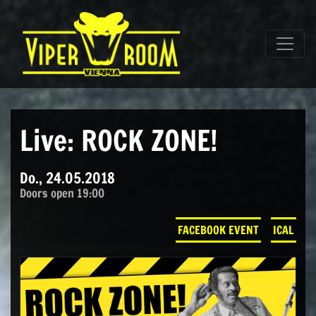
Direkt zum Inhalt wechseln
Hauptnavigation
Live: ROCK ZONE!
Do., 24.05.2018
Doors open 19:00
FACEBOOK EVENT
ICAL