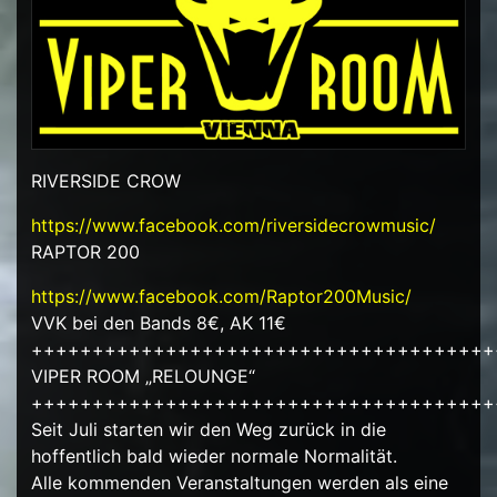
RIVERSIDE CROW
https://www.facebook.com/riversidecrowmusic/
RAPTOR 200
https://www.facebook.com/Raptor200Music/
VVK bei den Bands 8€, AK 11€
++++++++++++++++++++++++++++++++++++++
VIPER ROOM „RELOUNGE“
++++++++++++++++++++++++++++++++++++++
Seit Juli starten wir den Weg zurück in die
hoffentlich bald wieder normale Normalität.
Alle kommenden Veranstaltungen werden als eine