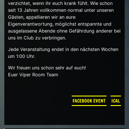
verzichtet, wenn ihr euch krank fühlt. Wie schon
seit 13 Jahren vollkommen normal unter unseren
Gästen, appellieren wir an eure
Eigenverantwortung, möglichst entspannte und
ausgelassene Abende ohne Gefährdung anderer bei
uns im Club zu verbringen.
Jede Veranstaltung endet in den nächsten Wochen
um 1:00 Uhr.
Wir freuen uns schon sehr auf euch!
Euer Viper Room Team
FACEBOOK EVENT
ICAL