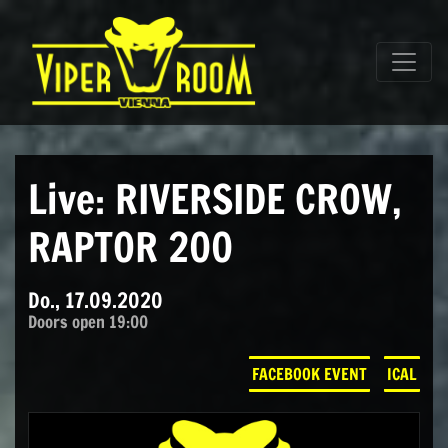
Direkt zum Inhalt wechseln
Hauptnavigation
Live: RIVERSIDE CROW,
RAPTOR 200
Do., 17.09.2020
Doors open 19:00
FACEBOOK EVENT
ICAL