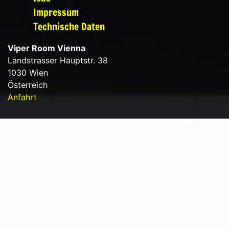
Impressum
Technische Daten
Viper Room Vienna
Landstrasser Hauptstr. 38
1030 Wien
Österreich
Anfahrt