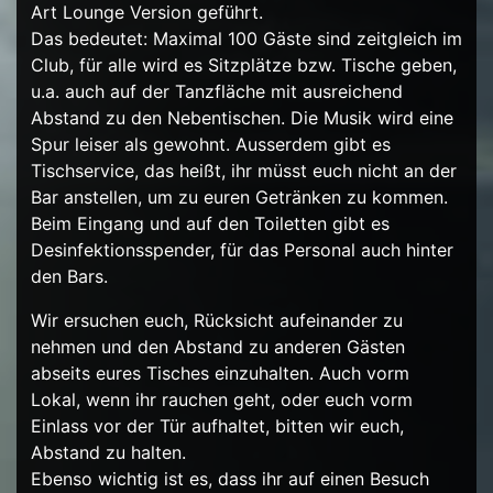
Art Lounge Version geführt.
Das bedeutet: Maximal 100 Gäste sind zeitgleich im
Club, für alle wird es Sitzplätze bzw. Tische geben,
u.a. auch auf der Tanzfläche mit ausreichend
Abstand zu den Nebentischen. Die Musik wird eine
Spur leiser als gewohnt. Ausserdem gibt es
Tischservice, das heißt, ihr müsst euch nicht an der
Bar anstellen, um zu euren Getränken zu kommen.
Beim Eingang und auf den Toiletten gibt es
Desinfektionsspender, für das Personal auch hinter
den Bars.
Wir ersuchen euch, Rücksicht aufeinander zu
nehmen und den Abstand zu anderen Gästen
abseits eures Tisches einzuhalten. Auch vorm
Lokal, wenn ihr rauchen geht, oder euch vorm
Einlass vor der Tür aufhaltet, bitten wir euch,
Abstand zu halten.
Ebenso wichtig ist es, dass ihr auf einen Besuch