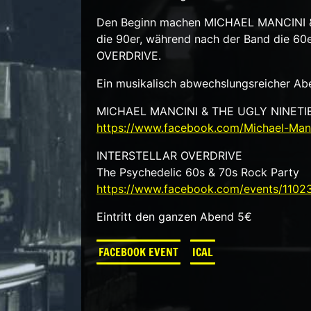
Den Beginn machen MICHAEL MANCINI & 
die 90er, während nach der Band die 60
OVERDRIVE.
Ein musikalisch abwechslungsreicher Abe
MICHAEL MANCINI & THE UGLY NINETI
https://www.facebook.com/Michael-Man
INTERSTELLAR OVERDRIVE
The Psychedelic 60s & 70s Rock Party
https://www.facebook.com/events/110
Eintritt den ganzen Abend 5€
FACEBOOK EVENT
ICAL