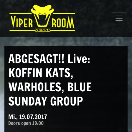
Direkt zum Inhalt wechseln
Hauptnavigation
ABGESAGT!! Live:
KOFFIN KATS,
WARHOLES, BLUE
SUNDAY GROUP
Mi., 19.07.2017
Doors open 19:00