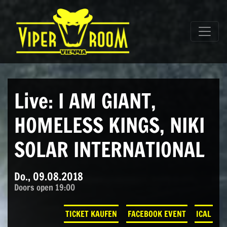
Direkt zum Inhalt wechseln
Hauptnavigation
Live: I AM GIANT,
HOMELESS KINGS, NIKI
SOLAR INTERNATIONAL
Do., 09.08.2018
Doors open 19:00
TICKET KAUFEN
FACEBOOK EVENT
ICAL