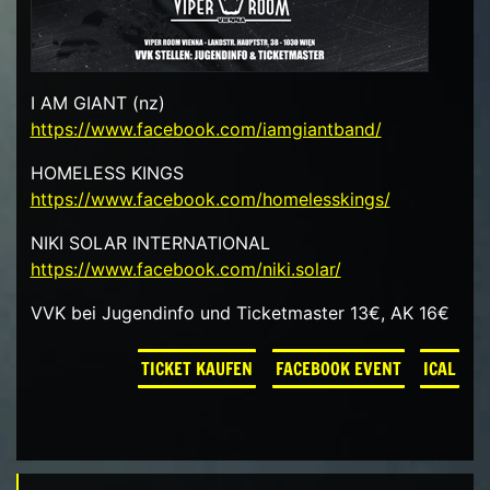
I AM GIANT (nz)
https://www.facebook.com/iamgiantband/
HOMELESS KINGS
https://www.facebook.com/homelesskings/
NIKI SOLAR INTERNATIONAL
https://www.facebook.com/niki.solar/
VVK bei Jugendinfo und Ticketmaster 13€, AK 16€
TICKET KAUFEN
FACEBOOK EVENT
ICAL