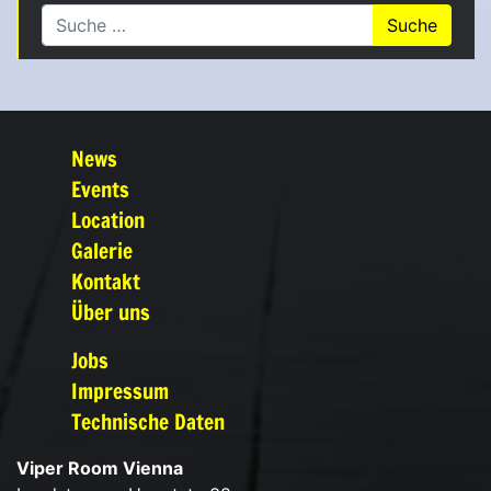
Suche nach:
News
Events
Location
Galerie
Kontakt
Über uns
Jobs
Impressum
Technische Daten
Viper Room Vienna