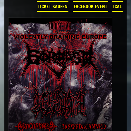
TICKET KAUFEN
FACEBOOK EVENT
ICAL