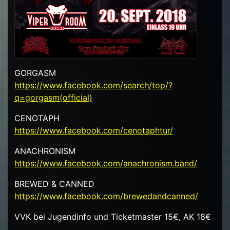
GORGASM
https://www.facebook.com/search/top/?
q=gorgasm(official)
CENOTAPH
https://www.facebook.com/cenotaphtur/
ANACHRONISM
https://www.facebook.com/anachronism.band/
BREWED & CANNED
https://www.facebook.com/brewedandcanned/
VVK bei Jugendinfo und Ticketmaster 15€, AK 18€