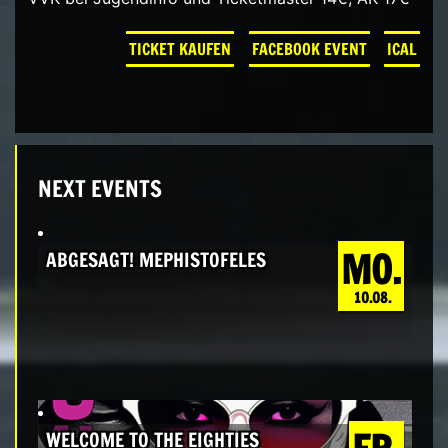
TICKET KAUFEN
FACEBOOK EVENT
ICAL
NEXT EVENTS
MO.
ABGESAGT! MEPHISTOFELES
10.08.
WELCOME TO THE EIGHTIES