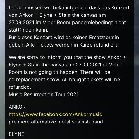
Leider müssen wir bekanntgeben, dass das Konzert
von Ankor + Elyne + Stain the canvas am
27.09.2021 im Viper Room pandemiebedingt nicht
stattfinden kann.
Für dieses Konzert wird es keinen Ersatztermin
geben. Alle Tickets werden in Kürze refundiert.
We are sorry to inform you that the show Ankor +
Elyne + Stain the canvas on 27.09.2021 at Viper
Room is not going to happen. There will be
no replacement show. All bought tickets will be
refunded.
Music Resurrection Tour 2021
ANKOR
https://www.facebook.com/Ankormusic
premiere alternative metal spanish band
ELYNE