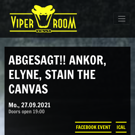
Direkt zum Inhalt wechseln
Hauptnavigation
ABGESAGT!! ANKOR,
ELYNE, STAIN THE
CANVAS
Mo., 27.09.2021
Doors open 19:00
FACEBOOK EVENT
ICAL