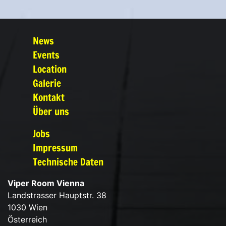
News
Events
Location
Galerie
Kontakt
Über uns
Jobs
Impressum
Technische Daten
Viper Room Vienna
Landstrasser Hauptstr. 38
1030 Wien
Österreich