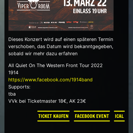
Dieses Konzert wird auf einen späteren Termin
verschoben, das Datum wird bekanntgegeben,
sobald wir mehr dazu erfahren
All Quiet On The Western Front Tour 2022
1914
https://www.facebook.com/1914band
Supports:
tba
VVk bei Ticketmaster 18€, AK 23€
TICKET KAUFEN
FACEBOOK EVENT
ICAL