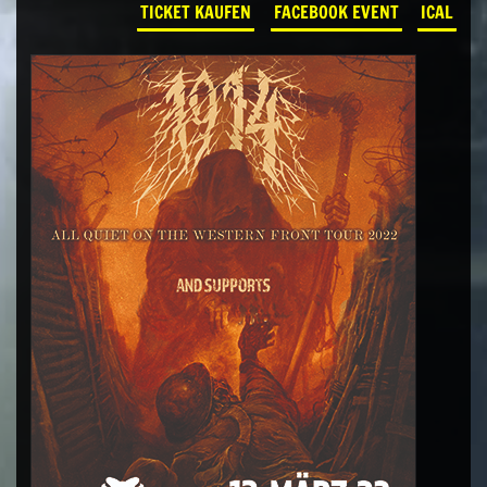
TICKET KAUFEN
FACEBOOK EVENT
ICAL