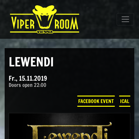
Direkt zum Inhalt wechseln
Hauptnavigation
LEWENDI
Fr., 15.11.2019
Doors open 22:00
FACEBOOK EVENT
ICAL