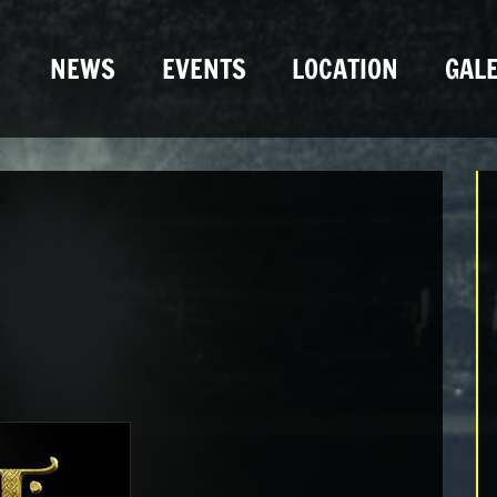
NEWS
EVENTS
LOCATION
GALE