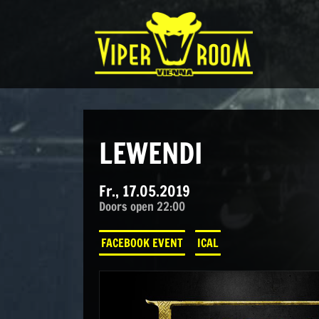
Direkt zum Inhalt wechseln
Hauptnavigation
LEWENDI
Fr., 17.05.2019
Doors open 22:00
FACEBOOK EVENT
ICAL