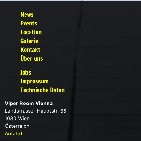
News
Events
Location
Galerie
Kontakt
Über uns
Jobs
Impressum
Technische Daten
Viper Room Vienna
Landstrasser Hauptstr. 38
1030 Wien
Österreich
Anfahrt