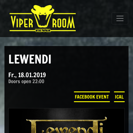
Direkt zum Inhalt wechseln
Hauptnavigation
LEWENDI
Fr., 18.01.2019
Doors open 22:00
FACEBOOK EVENT
ICAL