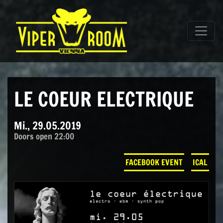
Direkt zum Inhalt wechseln
Hauptnavigation
LE COEUR ELECTRIQUE
Mi., 29.05.2019
Doors open 22:00
FACEBOOK EVENT
ICAL