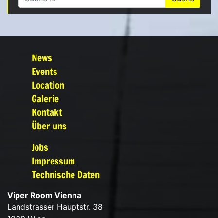
News
Events
Location
Galerie
Kontakt
Über uns
Jobs
Impressum
Technische Daten
Viper Room Vienna
Landstrasser Hauptstr. 38