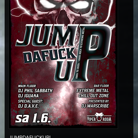
JUMPDAFUCKUP!