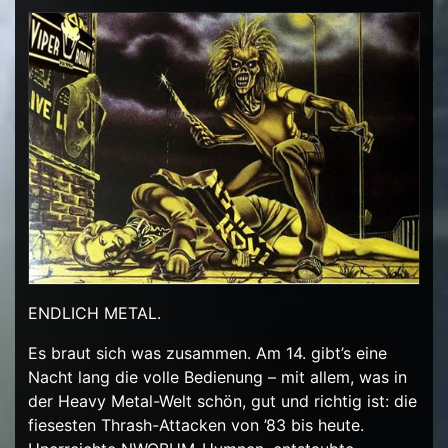
ENDLICH METAL.
Es braut sich was zusammen. Am 14. gibt’s eine
Nacht lang die volle Bedienung – mit allem, was in
der Heavy Metal-Welt schön, gut und richtig ist: die
fiesesten Thrash-Attacken von ’83 bis heute.