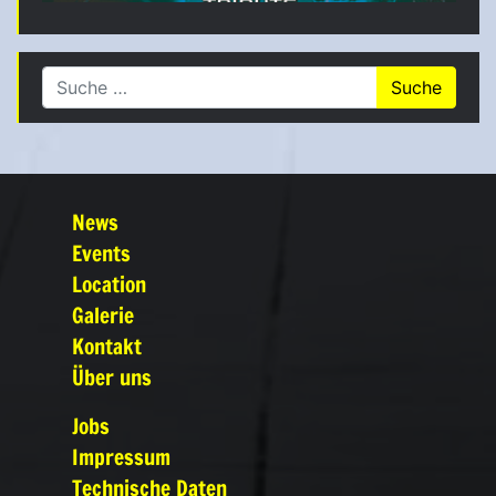
Suche nach:
News
Events
Location
Galerie
Kontakt
Über uns
Jobs
Impressum
Technische Daten