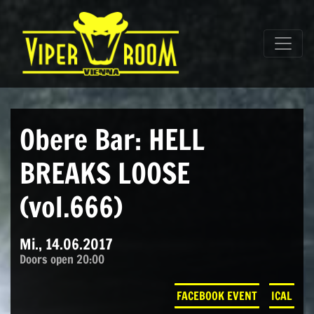
Direkt zum Inhalt wechseln
Hauptnavigation
Obere Bar: HELL
BREAKS LOOSE
(vol.666)
Mi., 14.06.2017
Doors open 20:00
FACEBOOK EVENT
ICAL