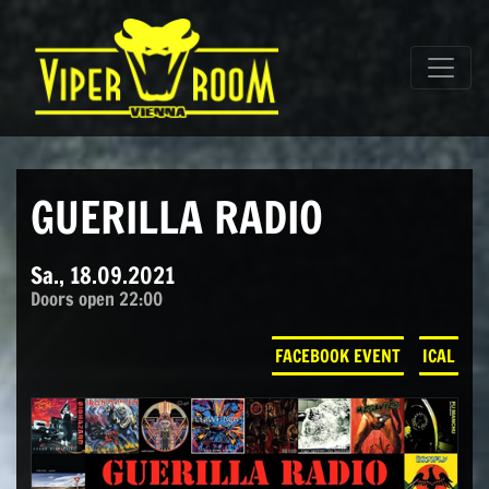
Direkt zum Inhalt wechseln
Hauptnavigation
GUERILLA RADIO
Sa., 18.09.2021
Doors open 22:00
FACEBOOK EVENT
ICAL