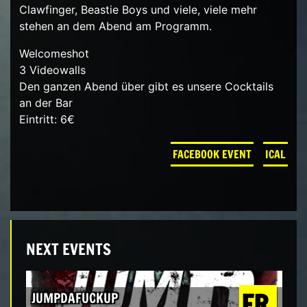
Clawfinger, Beastie Boys und viele, viele mehr
stehen an dem Abend am Programm.
Welcomeshot
3 Videowalls
Den ganzen Abend über gibt es unsere Cocktails
an der Bar
Eintritt: 6€
FACEBOOK EVENT
ICAL
NEXT EVENTS
FR.
JUMPDAFUCKUP