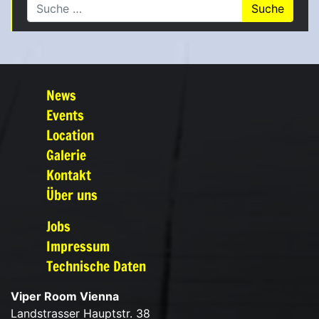
Suche nach:
News
Events
Location
Galerie
Kontakt
Über uns
Jobs
Impressum
Technische Daten
Viper Room Vienna
Landstrasser Hauptstr. 38