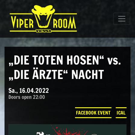
Direkt zum Inhalt wechseln
Hauptnavigation
„DIE TOTEN HOSEN“ vs.
„DIE ÄRZTE“ NACHT
Sa., 16.04.2022
Doors open 22:00
FACEBOOK EVENT
ICAL